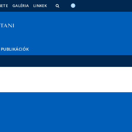
NETE
GALÉRIA
LINKEK
PUBLIKÁCIÓK