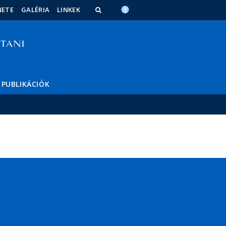
NETE
GALÉRIA
LINKEK
PUBLIKÁCIÓK